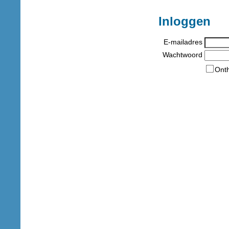
Inloggen
E-mailadres
Wachtwoord
Ont